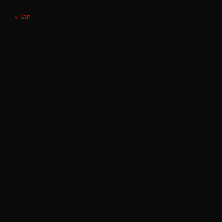
« Jan