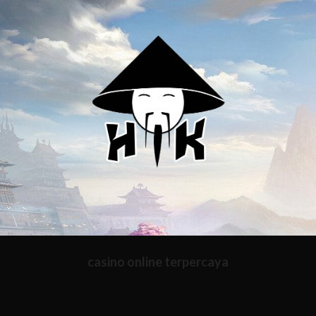
casino online terpercaya