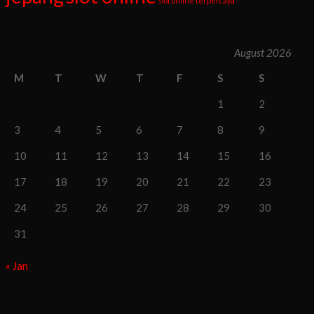
slot online terpercaya
August 2026
M
T
W
T
F
S
S
1
2
3
4
5
6
7
8
9
10
11
12
13
14
15
16
17
18
19
20
21
22
23
24
25
26
27
28
29
30
31
« Jan