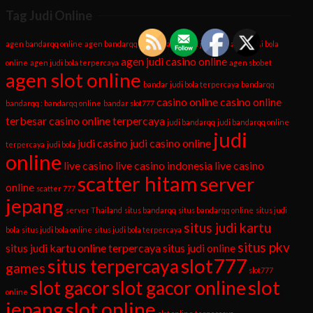
Tag Judi Online
agen bandarqq online
agen bandarqq terpercaya
agen judi bola
agen judi bola
agen judi casino online
online
agen judi bola terpercaya
agen sbobet
agen slot online
bandar judi bola terpercaya
bandarqq
casino online
casino online
bandarqq : bandarqq online
bandar slot777
terbesar
casino online terpercaya
judi bandarqq
judi bandarqq online
judi
judi casino
judi casino online
terpercaya
judi bola
online
live casino
live casino indonesia
live casino
scatter hitam
server
online
scatter 777
jepang
server Thailand
situs bandarqq
situs bandarqq online
situs judi
situs judi kartu
bola
situs judi bola online
situs judi bola terpercaya
situs pkv
situs judi kartu online terpercaya
situs judi online
slot777
situs terpercaya
games
slot777
slot
slot gacor
slot gacor online
online
jepang
slot online