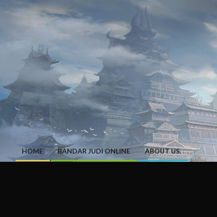
Skip
to
content
HOME
BANDAR JUDI ONLINE
ABOUT US.
Primary
Navigation
Menu