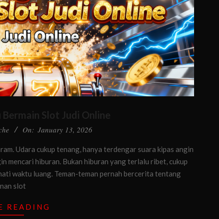
Bermain Slot Judi Online
che
On:
January 13, 2026
aram. Udara cukup tenang, hanya terdengar suara kipas angin
in mencari hiburan. Bukan hiburan yang terlalu ribet, cukup
kmati waktu luang. Teman-teman pernah bercerita tentang
nan slot
E READING