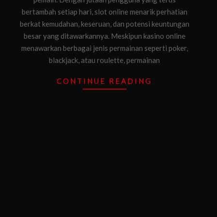
bertambah setiap hari, slot online menarik perhatian
berkat kemudahan, keseruan, dan potensi keuntungan
besar yang ditawarkannya. Meskipun kasino online
menawarkan berbagai jenis permainan seperti poker,
blackjack, atau roulette, permainan
CONTINUE READING