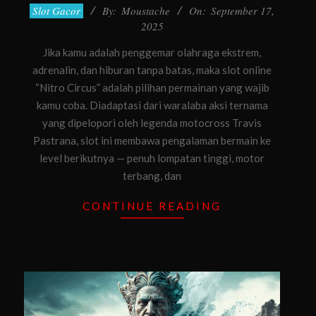
2025-
Slot Gacor
By:
Moustache
On:
September 17,
09-
2025
17
Jika kamu adalah penggemar olahraga ekstrem,
adrenalin, dan hiburan tanpa batas, maka slot online
“Nitro Circus” adalah pilihan permainan yang wajib
kamu coba. Diadaptasi dari waralaba aksi ternama
yang dipelopori oleh legenda motocross Travis
Pastrana, slot ini membawa pengalaman bermain ke
level berikutnya — penuh lompatan tinggi, motor
terbang, dan
CONTINUE READING