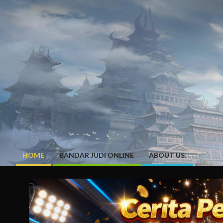
Skip
to
content
HOME
BANDAR JUDI ONLINE
ABOUT US.
Primary
Navigation
Menu