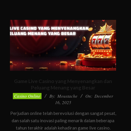
Game Live Casino yang Menyenangkan dan
Peluang Menang yang Besar
2025-
Casino Online
By:
Moustache
On:
December
12-
16, 2025
16
Perjudian online telah berevolusi dengan sangat pesat,
dan salah satu inovasi paling menarik dalam beberapa
tahun terakhir adalah kehadiran game live casino.