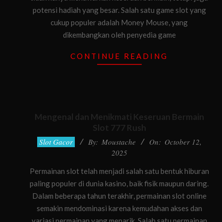
potensi hadiah yang besar. Salah satu game slot yang
cukup populer adalah Money Mouse, yang
dikembangkan oleh penyedia game
CONTINUE READING
Mengenal dan Menikmati Keseruan Bermain
Slot 777 Rush
2025-
Slot Gacor
By:
Moustache
On:
October 12,
10-
2025
12
Permainan slot telah menjadi salah satu bentuk hiburan
paling populer di dunia kasino, baik fisik maupun daring.
Dalam beberapa tahun terakhir, permainan slot online
semakin mendominasi karena kemudahan akses dan
variasi permainan yang menarik. Salah satu permainan