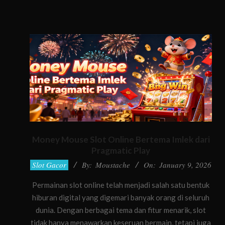
Money Mouse Slot Online Bertema Imlek dari
Pragmatic Play
2026-
Slot Gacor
By:
Moustache
On:
January 9, 2026
01-
Permainan slot online telah menjadi salah satu bentuk
09
hiburan digital yang digemari banyak orang di seluruh
dunia. Dengan berbagai tema dan fitur menarik, slot
tidak hanya menawarkan keseruan bermain, tetapi juga