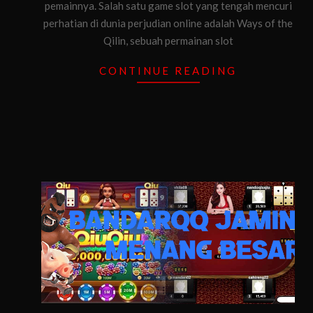
pemainnya. Salah satu game slot yang tengah mencuri
perhatian di dunia perjudian online adalah Ways of the
Qilin, sebuah permainan slot
CONTINUE READING